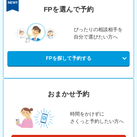
FPを選んで予約
ぴったりの相談相手を
自分で選びたい方へ
FPを探して予約する
おまかせ予約
時間をかけずに
さくっと予約したい方へ