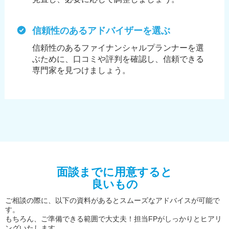
信頼性のあるアドバイザーを選ぶ
信頼性のあるファイナンシャルプランナーを選
ぶために、
口コミや評判を確認し、信頼できる
専門家を見つけましょう。
面談までに用意すると
良いもの
ご相談の際に、以下の資料があるとスムーズなアドバイスが可能で
す。
もちろん、ご準備できる範囲で大丈夫！担当FPがしっかりとヒアリ
ングいたします。