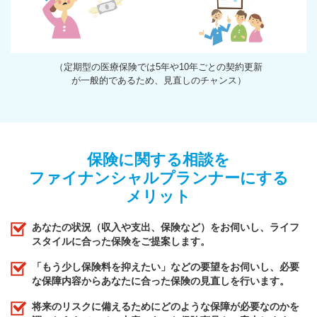
（定期型の医療保険では5年や10年ごとの契約更新
が一般的であるため、見直しのチャンス）
保険に関する相談を
ファイナンシャルプランナーにする
メリット
あなたの状況（収入や支出、保険など）をお伺いし、ライフ
スタイルに合った保険をご提案します。
「もう少し保険料を抑えたい」などの要望をお伺いし、必要
な保障内容からあなたに合った保険の見直しを行います。
将来のリスクに備えるためにどのような保障が必要なのかを