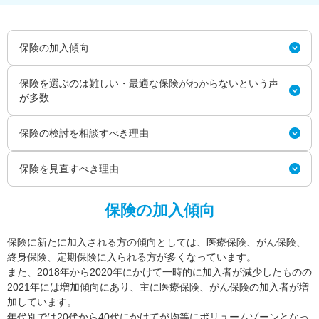
保険の加入傾向
保険を選ぶのは難しい・最適な保険がわからないという声
が多数
保険の検討を相談すべき理由
保険を見直すべき理由
保険の加入傾向
保険に新たに加入される方の傾向としては、医療保険、がん保険、
終身保険、定期保険に入られる方が多くなっています。
また、2018年から2020年にかけて一時的に加入者が減少したものの
2021年には増加傾向にあり、主に医療保険、がん保険の加入者が増
加しています。
年代別では20代から40代にかけてが均等にボリュームゾーンとなっ