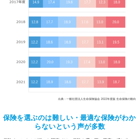
出典：一般社団法人生命保険協会 2022年度版 生命保険の動向
保険を選ぶのは難しい・最適な保険がわか
らないという声が多数