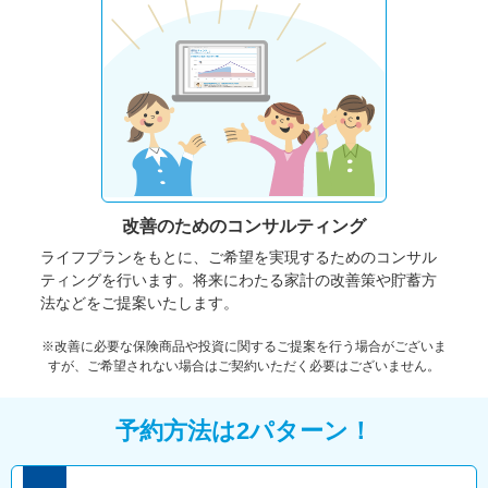
改善のための
コンサルティング
ライフプランをもとに、ご希望を実現するためのコンサル
ティングを行います。将来にわたる家計の改善策や貯蓄方
法などをご提案いたします。
※改善に必要な保険商品や投資に関するご提案を行う場合がございま
すが、ご希望されない場合はご契約いただく必要はございません。
予約方法は2パターン！