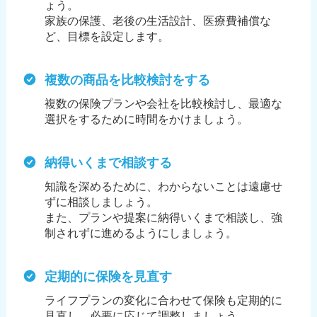
ょう。
家族の保護、老後の生活設計、医療費補償な
ど、目標を設定します。
複数の商品を比較検討をする
複数の保険プランや会社を比較検討し、最適な
選択をするために時間をかけましょう。
納得いくまで相談する
知識を深めるために、わからないことは遠慮せ
ずに相談しましょう。
また、プランや提案に納得いくまで相談し、強
制されずに進めるようにしましょう。
定期的に保険を見直す
ライフプランの変化に合わせて保険も定期的に
見直し、必要に応じて調整しましょう。