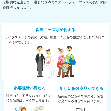
定期的な見直しで、適切な保障とコストパフォーマンスの良い保険
を維持しましょう。
保障ニーズは変化する
ライフステージの変化、結婚、
出産、子どもの独立等に応じて
保障ニ
ーズは変動します。
必要保障が異なる
新しい保険商品ができる
独身の方、家族をお持ちの方で
新商品の登場や条件の良い保険
必
要保障は大きく異なります。
が
見つかる可能性があります。