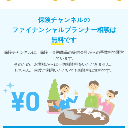
保険チャンネルの
ファイナンシャルプランナー相談は
無料
です
保険チャンネルは、保険・⾦融商品の提供会社からの⼿数料で運営
しています。
そのため、お客様からは一切相談料をいただきません。
もちろん、何度ご利⽤いただいても相談料は無料です。