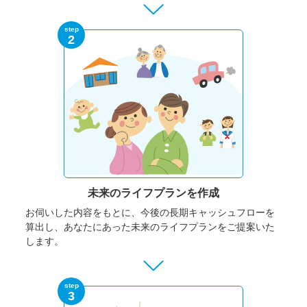
step
2
未来のライフプランを作成
お伺いした内容をもとに、今後の長期キャッシュフローを
算出し、あなたにあった未来のライフプランをご提案いた
します。
step
3