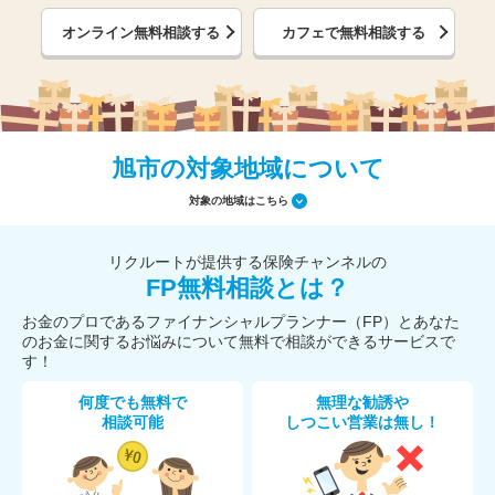
オンライン無料相談する
カフェで無料相談する
旭市の対象地域について
対象の地域はこちら
リクルートが提供する保険チャンネルの
FP無料相談とは？
お金のプロであるファイナンシャルプランナー（FP）とあなた
のお金に関するお悩みについて無料で相談ができるサービスで
す！
何度でも無料で
無理な勧誘や
相談可能
しつこい営業は無し！