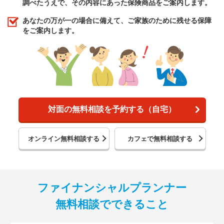
調べたうえで、その内容にあった保険商品をご案内します。
あなたの万が一の場合に備えて、ご家族のために残せる保障
をご案内します。
対面の無料相談を予約する（自宅）
オンライン無料相談する
カフェで無料相談する
ファイナンシャルプランナー
無料相談でできること