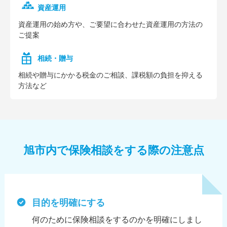
資産運用
資産運⽤の始め⽅や、ご要望に合わせた資産運⽤の⽅法の
ご提案
相続・贈与
相続や贈与にかかる税⾦のご相談、課税額の負担を抑える
⽅法など
旭市内で保険相談をする際の注意点
目的を明確にする
何のために保険相談をするのかを明確にしまし