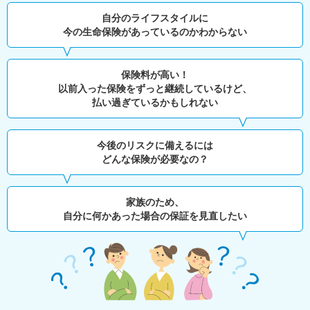
自分のライフスタイルに
今の生命保険があっているのかわからない
保険料が高い！
以前入った保険をずっと継続しているけど、
払い過ぎているかもしれない
今後のリスクに備えるには
どんな保険が必要なの？
家族のため、
自分に何かあった場合の保証を見直したい