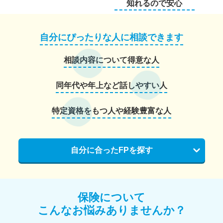
知れるので安心
自分にぴったりな人に相談できます
相談内容について得意な人
同年代や年上など話しやすい人
特定資格をもつ人や経験豊富な人
自分に合ったFPを探す
保険について
こんなお悩みありませんか？