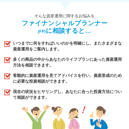
そんな資産運用に関するお悩みを
ファイナンシャルプランナー
に相談すると…
(FP)
いつまでに何をすればいいのかを明確にし、またさまざまな
資産運用をご案内します。
多くの商品の中からあなたのライフプランにあった資産運用
方法を相談できます。
客観的に資産運用を見てアドバイスを行い、資産形成のため
に必要な投資相談ができます。
現在の状況をヒヤリングし、あなたに合った投資方法につい
て相談ができます。