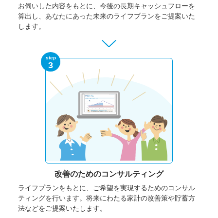
お伺いした内容をもとに、今後の長期キャッシュフローを
算出し、あなたにあった未来のライフプランをご提案いた
します。
step
3
改善のための
コンサルティング
ライフプランをもとに、ご希望を実現するためのコンサル
ティングを行います。将来にわたる家計の改善策や貯蓄方
法などをご提案いたします。