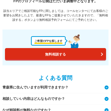
FPのプロフィール公開はただいま調整中となります。
該当エリアでご相談可能なFPに関しましては、コールセンターにてお客様のご
要望をお聞きした上で、最適なFPをご提案させていただきますので、「無料相
談する」ボタンより無料相談予約フォームにてご予約ください。
ご希望のFPを探します
無料相談する
よくある質問
青森県に住んでいますが利用できますか？
相談していい内容はどんなものですか？
なぜ相談料が無料なのですか？