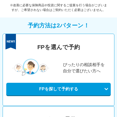
※改善に必要な保険商品や投資に関するご提案を行う場合がございま
すが、ご希望されない場合はご契約いただく必要はございません。
予約方法は2パターン！
FPを選んで予約
ぴったりの相談相手を
自分で選びたい方へ
FPを探して予約する