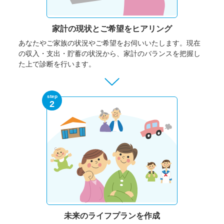
家計の現状と
ご希望をヒアリング
あなたやご家族の状況やご希望をお伺いいたします。
現在
の収入・支出・貯蓄の状況から、家計のバランスを把握し
た上で診断を行います。
step
2
未来のライフプランを作成