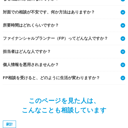
対面での相談が不安です、何か方法はありますか？
所要時間はどれくらいですか？
ファイナンシャルプランナー（FP）ってどんな人ですか？
担当者はどんな人ですか？
個人情報を悪用されませんか？
FP相談を受けると、どのように生活が変わりますか？
このページを見た人は、
こんなことも相談しています
家計