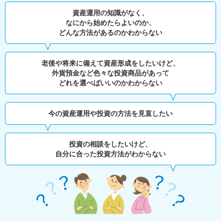
資産運用の知識がなく、
なにから始めたらよいのか、
どんな方法があるのかわからない
老後や将来に備えて資産形成をしたいけど、
外貨預金など色々な投資商品があって
どれを選べばいいのかわからない
今の資産運用や投資の方法を見直したい
投資の相談をしたいけど、
自分に合った投資方法がわからない