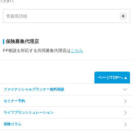
ください。
青森県詳細
保険募集代理店
FP相談を対応する共同募集代理店は
こちら
ページTOPへ
ファイナンシャルプランナー無料相談
セミナー予約
ライフプランシミュレーション
保険コラム