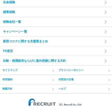
生命保険
損害保険
保険会社一覧
キャンペーン一覧
新型コロナに関する支援策まとめ
FD宣言
比較・推奨販売ならびに意向把握に関する方針
サイトマップ
プライバシーポリシー
利用規約
代理店の立場
勧誘方針
ヘルプ
(C) Recruit Co.,