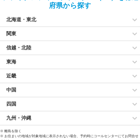
府県から探す
北海道・東北
関東
信越・北陸
東海
近畿
中国
四国
九州・沖縄
※ 離島を除く
※ お住まいの地域が対象地域に表示されない場合、予約時にコールセンターにてお問合せ