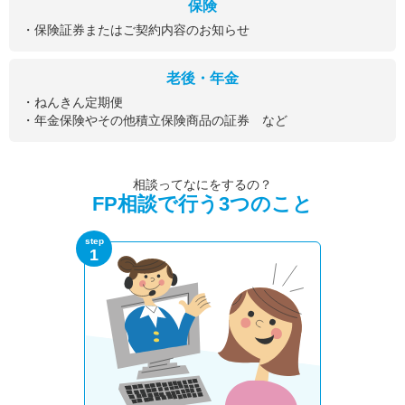
保険
・保険証券またはご契約内容のお知らせ
老後・年金
・ねんきん定期便
・年金保険やその他積立保険商品の証券 など
相談ってなにをするの？
FP相談で行う3つのこと
step
1