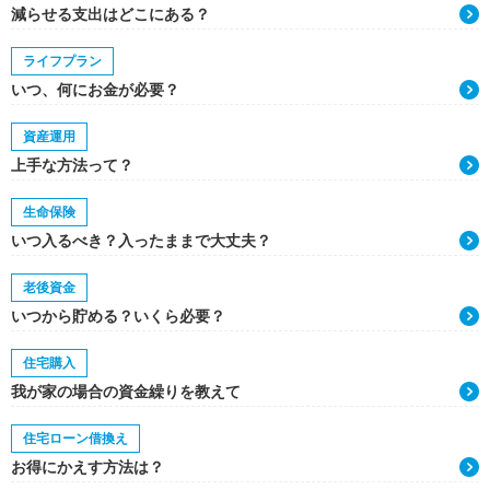
減らせる支出はどこにある？
ライフプラン
いつ、何にお金が必要？
資産運用
上手な方法って？
生命保険
いつ入るべき？入ったままで大丈夫？
老後資金
いつから貯める？いくら必要？
住宅購入
我が家の場合の資金繰りを教えて
住宅ローン借換え
お得にかえす方法は？