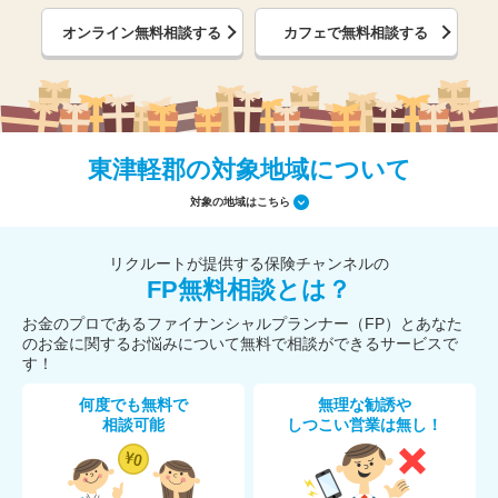
オンライン無料相談する
カフェで無料相談する
東津軽郡の対象地域について
対象の地域はこちら
リクルートが提供する保険チャンネルの
FP無料相談とは？
お金のプロであるファイナンシャルプランナー（FP）とあなた
のお金に関するお悩みについて無料で相談ができるサービスで
す！
何度でも無料で
無理な勧誘や
相談可能
しつこい営業は無し！