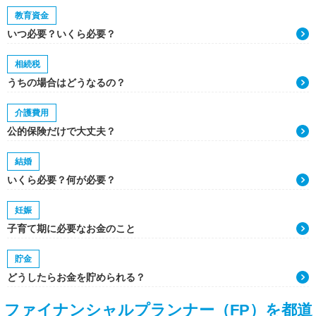
教育資金
いつ必要？いくら必要？
相続税
うちの場合はどうなるの？
介護費用
公的保険だけで大丈夫？
結婚
いくら必要？何が必要？
妊娠
子育て期に必要なお金のこと
貯金
どうしたらお金を貯められる？
ファイナンシャルプランナー（FP）を都道