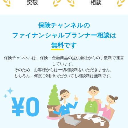
保険チャンネルの
ファイナンシャルプランナー相談は
無料
です
保険チャンネルは、保険・⾦融商品の提供会社からの⼿数料で運営
しています。
そのため、お客様からは一切相談料をいただきません。
もちろん、何度ご利⽤いただいても相談料は無料です。