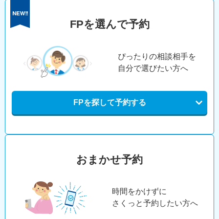
FPを選んで予約
ぴったりの相談相手を
自分で選びたい方へ
FPを探して予約する
おまかせ予約
時間をかけずに
さくっと予約したい方へ