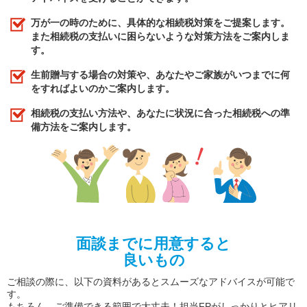
万が一の時のために、具体的な相続税対策をご提案します。
また相続税の支払いに困らないような対策方法をご案内しま
す。
生前贈与する場合の対策や、あなたやご家族がいつまでに何
をすればよいのかご案内します。
相続税の支払い方法や、あなたに状況に合った相続税への準
備方法をご案内します。
面談までに用意すると
良いもの
ご相談の際に、以下の資料があるとスムーズなアドバイスが可能で
す。
もちろん、ご準備できる範囲で大丈夫！担当FPがしっかりとヒアリ