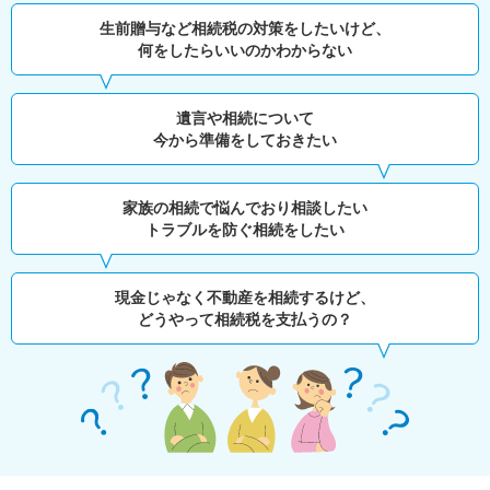
生前贈与など相続税の対策をしたいけど、
何をしたらいいのかわからない
遺言や相続について
今から準備をしておきたい
家族の相続で悩んでおり相談したい
トラブルを防ぐ相続をしたい
現金じゃなく不動産を相続するけど、
どうやって相続税を支払うの？