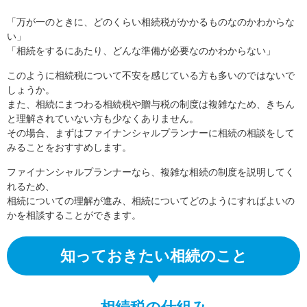
「万が一のときに、どのくらい相続税がかかるものなのかわからな
い」
「相続をするにあたり、どんな準備が必要なのかわからない」
このように相続税について不安を感じている方も多いのではないで
しょうか。
また、相続にまつわる相続税や贈与税の制度は複雑なため、きちん
と理解されていない方も少なくありません。
その場合、まずはファイナンシャルプランナーに相続の相談をして
みることをおすすめします。
ファイナンシャルプランナーなら、複雑な相続の制度を説明してく
れるため、
相続についての理解が進み、相続についてどのようにすればよいの
かを相談することができます。
知っておきたい相続のこと