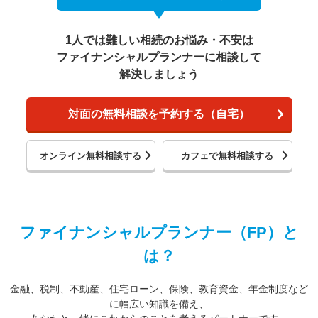
1人では難しい相続のお悩み・不安は
ファイナンシャルプランナーに相談して
解決しましょう
対面の無料相談を予約する（自宅）
オンライン無料相談する
カフェで無料相談する
ファイナンシャルプランナー（FP）と
は？
金融、税制、不動産、住宅ローン、保険、教育資金、年金制度など
に幅広い知識を備え、