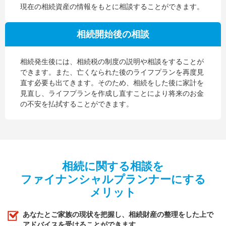
現在の相続資産の情報をもとに相談することができます。
相続開始後の相談
相続発生後には、相続税の制度の説明や相談をすることが
できます。また、亡くなられた後のライフプランを再度見
直す必要も出てきます。そのため、相続をした後に家計を
見直し、ライフプランを作成し直すことにより将来のお金
の不安を払拭することができます。
相続に関する相談を
ファイナンシャルプランナーにする
メリット
あなたとご家族の現状を把握し、相続財産の整理をした上で
アドバイスを受けることができます。