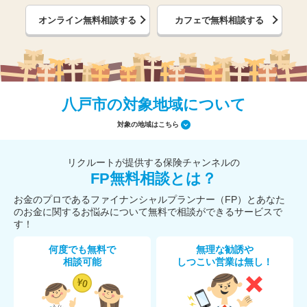
オンライン無料相談する
カフェで無料相談する
八戸市の対象地域について
対象の地域はこちら
リクルートが提供する保険チャンネルの
FP無料相談とは？
お金のプロであるファイナンシャルプランナー（FP）とあなた
のお金に関するお悩みについて無料で相談ができるサービスで
す！
何度でも無料で
無理な勧誘や
相談可能
しつこい営業は無し！