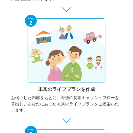
step
2
未来のライフプランを作成
お伺いした内容をもとに、今後の長期キャッシュフローを
算出し、あなたにあった未来のライフプランをご提案いた
します。
step