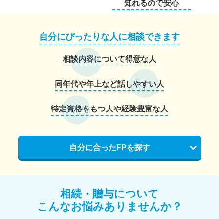
知れるので安心
自分にぴったりな人に相談できます
相談内容について得意な人
同年代や年上など話しやすい人
特定資格をもつ人や経験豊富な人
自分に合ったFPを探す
相続・贈与について
こんなお悩みありませんか？