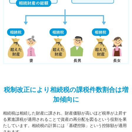
税制改正により相続税の課税件数割合は増
加傾向に
相続税は相続した財産に課され、財産価額が高いほど税率が上昇す
る累進課税が適用されることで資産の再分配を図るという役割を果
たしています。相続税の計算には「基礎控除」という控除額が適用
されます。