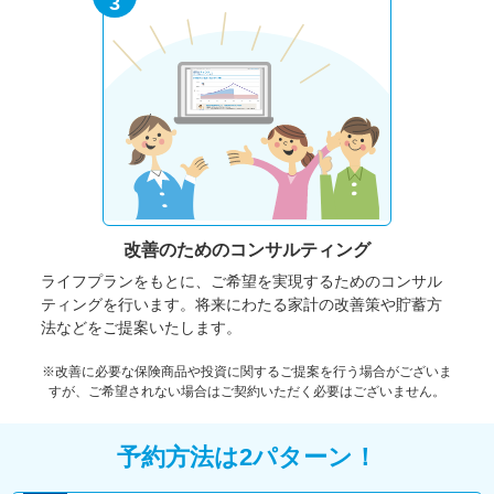
3
改善のための
コンサルティング
ライフプランをもとに、ご希望を実現するためのコンサル
ティングを行います。将来にわたる家計の改善策や貯蓄方
法などをご提案いたします。
※改善に必要な保険商品や投資に関するご提案を行う場合がございま
すが、ご希望されない場合はご契約いただく必要はございません。
予約方法は2パターン！