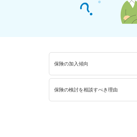
保険の加入傾向
保険の検討を相談すべき理由