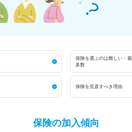
保険を選ぶのは難しい・最
多数
保険を見直すべき理由
保険の加入傾向