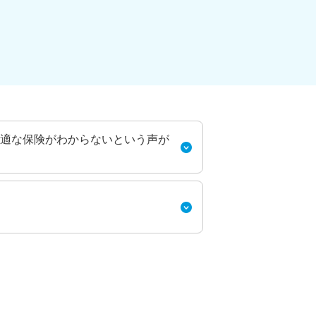
適な保険がわからないという声が