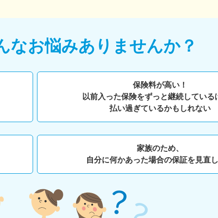
んなお悩みありませんか？
保険料が高い！
以前入った保険をずっと継続している
払い過ぎているかもしれない
家族のため、
自分に何かあった場合の保証を見直