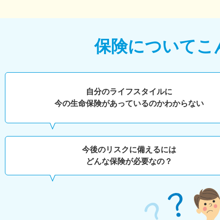
保険について
こ
自分のライフスタイルに
今の生命保険があっているのかわからない
今後のリスクに備えるには
どんな保険が必要なの？