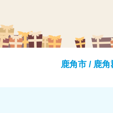
鹿角市 / 