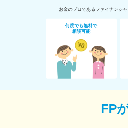
お金のプロであるファイナンシャ
何度でも無料で
相談可能
FP