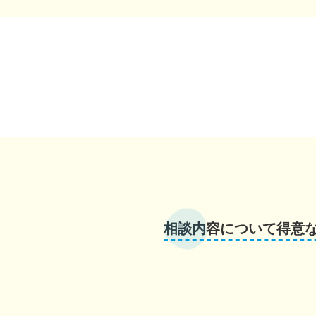
相談内容について得意