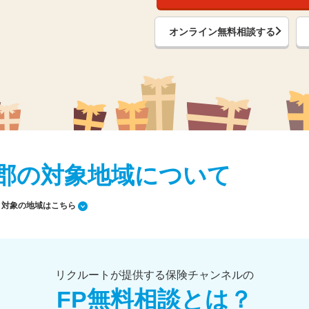
オンライン無料相談する
鹿角郡の対象地域について
対象の地域はこちら
リクルートが提供する保険チャンネルの
FP無料相談とは？