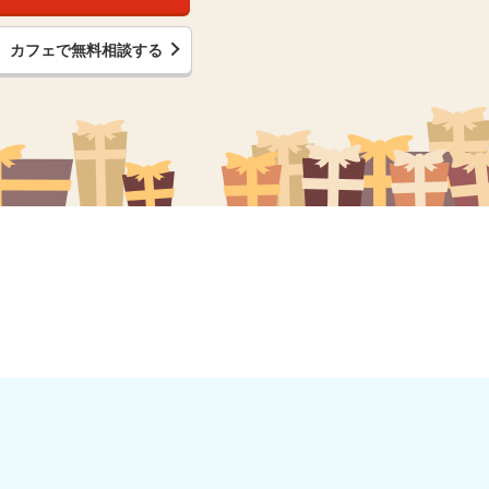
カフェで無料相談する