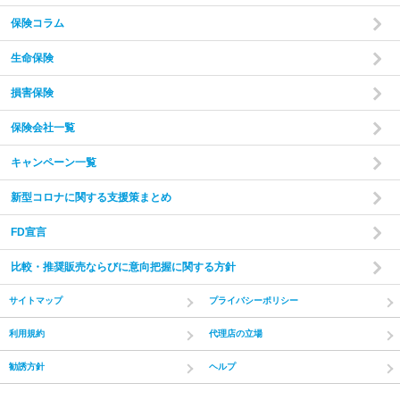
保険コラム
生命保険
損害保険
保険会社一覧
キャンペーン一覧
新型コロナに関する支援策まとめ
FD宣言
比較・推奨販売ならびに意向把握に関する方針
サイトマップ
プライバシーポリシー
利用規約
代理店の立場
勧誘方針
ヘルプ