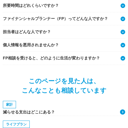
所要時間はどれくらいですか？
ファイナンシャルプランナー（FP）ってどんな人ですか？
担当者はどんな人ですか？
個人情報を悪用されませんか？
FP相談を受けると、どのように生活が変わりますか？
このページを見た人は、
こんなことも相談しています
家計
減らせる支出はどこにある？
ライフプラン