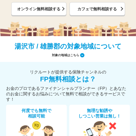
オンライン無料相談する
カフェで無料相談する
湯沢市 / 雄勝郡の対象地域について
対象の地域はこちら
リクルートが提供する保険チャンネルの
FP無料相談とは？
お金のプロであるファイナンシャルプランナー（FP）とあなた
のお金に関するお悩みについて無料で相談ができるサービスで
す！
何度でも無料で
無理な勧誘や
相談可能
しつこい営業は無し！