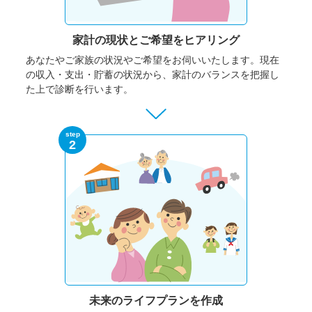
家計の現状と
ご希望をヒアリング
あなたやご家族の状況やご希望をお伺いいたします。
現在
の収入・支出・貯蓄の状況から、家計のバランスを把握し
た上で診断を行います。
step
2
未来のライフプランを作成