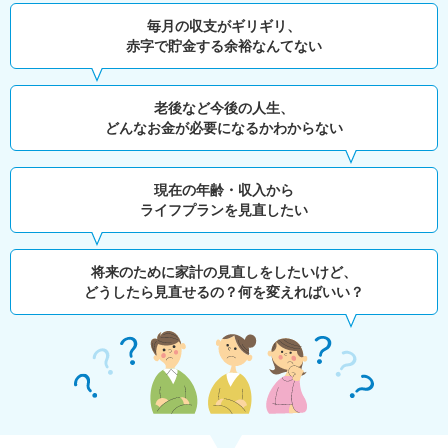
毎月の収支がギリギリ、
赤字で貯金する余裕なんてない
老後など今後の人生、
どんなお金が必要になるかわからない
現在の年齢・収入から
ライフプランを見直したい
将来のために家計の見直しをしたいけど、
どうしたら見直せるの？何を変えればいい？