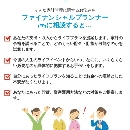
そんな家計管理に関するお悩みを
ファイナンシャルプランナー
に相談すると…
(FP)
あなたの支出・収入からライフプランを提案します。家計の
余裕を調べることで、どのくらい貯金・貯蓄が可能なのかを
試算します。
今後の人生のライフイベントからいつ、なにに、いくらくら
い必要なのか具体的に把握するお手伝いをします。
自分にあったライフプランを知ることでお金への漠然とした
不安がなくなります。
あなたにあった貯蓄、資産運用方法などの対策をご提案しま
す。