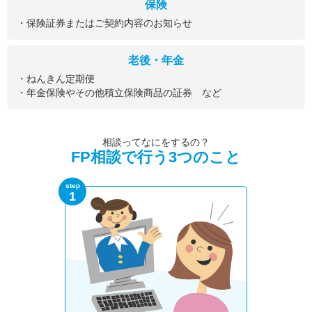
保険
・保険証券またはご契約内容のお知らせ
老後・年金
・ねんきん定期便
・年金保険やその他積立保険商品の証券 など
相談ってなにをするの？
FP相談で行う3つのこと
step
1