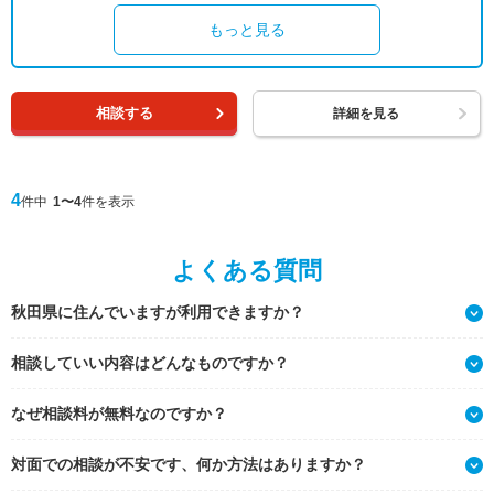
もっと見る
相談する
詳細を見る
4
件中
1〜4
件を表示
よくある質問
秋田県に住んでいますが利用できますか？
相談していい内容はどんなものですか？
なぜ相談料が無料なのですか？
対面での相談が不安です、何か方法はありますか？