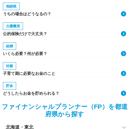
相続税
うちの場合はどうなるの？
介護費用
公的保険だけで大丈夫？
結婚
いくら必要？何が必要？
妊娠
子育て期に必要なお金のこと
貯金
どうしたらお金を貯められる？
ファイナンシャルプランナー（FP）を都道
府県から探す
北海道・東北