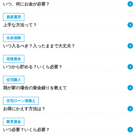
いつ、何にお金が必要？
資産運用
上手な方法って？
生命保険
いつ入るべき？入ったままで大丈夫？
老後資金
いつから貯める？いくら必要？
住宅購入
我が家の場合の資金繰りを教えて
住宅ローン借換え
お得にかえす方法は？
教育資金
いつ必要？いくら必要？