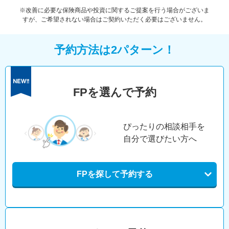
※改善に必要な保険商品や投資に関するご提案を行う場合がございま
すが、ご希望されない場合はご契約いただく必要はございません。
予約方法は2パターン！
FPを選んで予約
ぴったりの相談相手を
自分で選びたい方へ
FPを探して予約する