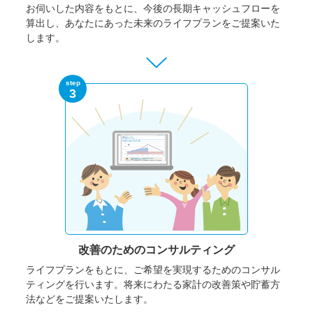
お伺いした内容をもとに、今後の長期キャッシュフローを
算出し、あなたにあった未来のライフプランをご提案いた
します。
step
3
改善のための
コンサルティング
ライフプランをもとに、ご希望を実現するためのコンサル
ティングを行います。将来にわたる家計の改善策や貯蓄方
法などをご提案いたします。