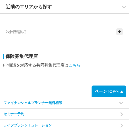
近隣のエリアから探す
秋田県詳細
保険募集代理店
FP相談を対応する共同募集代理店は
こちら
ページTOPへ
ファイナンシャルプランナー無料相談
セミナー予約
ライフプランシミュレーション