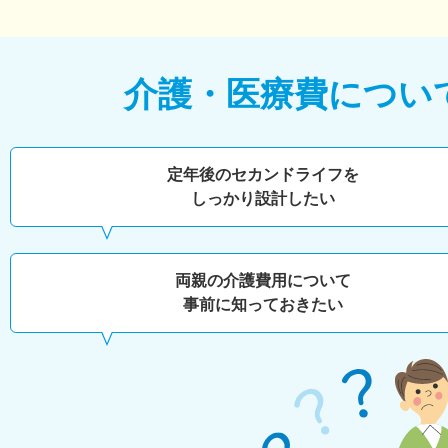
介護・医療費につい
定年後のセカンドライフを
しっかり設計したい
両親の介護費用について
事前に知っておきたい