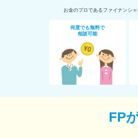
お金のプロであるファイナンシャ
何度でも無料で
相談可能
FP