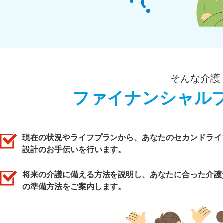
そんな介護
ファイナンシャル
現在の状況やライフプランから、あなたのセカンドライ
設計のお手伝いを行います。
将来の介護に備える方法を説明し、あなたに合った介護
の準備方法をご案内します。