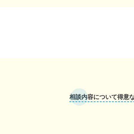
相談内容について得意