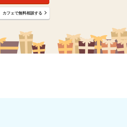
カフェで無料相談する