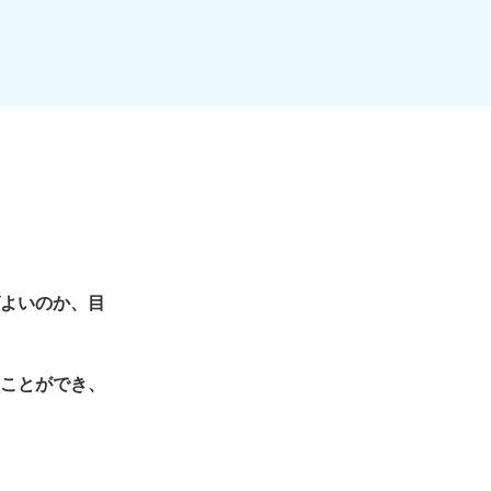
よいのか、目
ことができ、