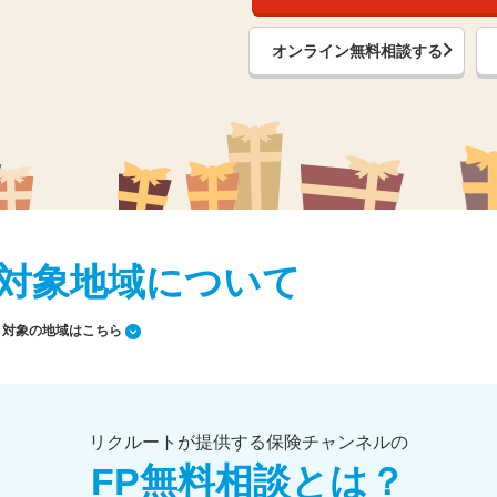
オンライン無料相談する
対象地域について
対象の地域はこちら
リクルートが提供する保険チャンネルの
FP無料相談とは？