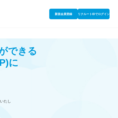
新規会員登録
リクルートIDでログイン
ができる
P)
に
いたし