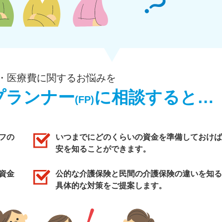
・医療費に関するお悩みを
プランナー
に相談すると…
(FP)
フの
いつまでにどのくらいの資金を準備しておけば
安を知ることができます。
資金
公的な介護保険と民間の介護保険の違いを知る
具体的な対策をご提案します。