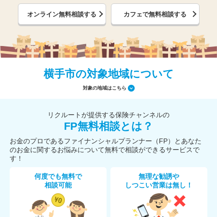
オンライン無料相談する
カフェで無料相談する
横手市の対象地域について
対象の地域はこちら
リクルートが提供する保険チャンネルの
FP無料相談とは？
お金のプロであるファイナンシャルプランナー（FP）とあなた
のお金に関するお悩みについて無料で相談ができるサービスで
す！
何度でも無料で
無理な勧誘や
相談可能
しつこい営業は無し！