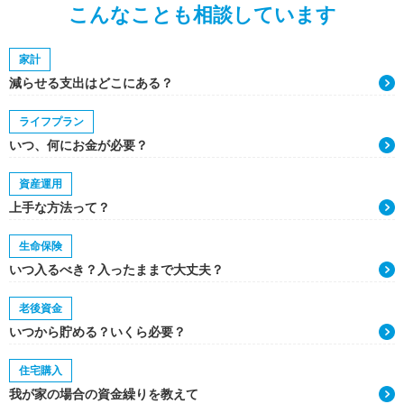
こんなことも相談しています
家計
減らせる支出はどこにある？
ライフプラン
いつ、何にお金が必要？
資産運用
上手な方法って？
生命保険
いつ入るべき？入ったままで大丈夫？
老後資金
いつから貯める？いくら必要？
住宅購入
我が家の場合の資金繰りを教えて