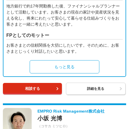
地方銀行で約17年間勤務した後、ファイナンシャルプランナー
として活動しています。お客さまの現在の家計や資産状況を見
える化し、将来にわたって安心して暮らせる仕組みづくりをお
客さまと一緒に考えたいと思います。
FPとしてのモットー
お客さまとの信頼関係を大切にしたいです。そのために、お客
さまとじっくり対話したいと思います。
もっと見る
相談する
詳細を見る
EMPRO Risk Management株式会社
小坂 光博
（コサカ ミツヒロ）