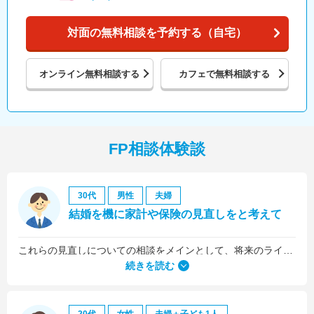
対面の無料相談を予約する（自宅）
オンライン
無料相談する
カフェで
無料相談する
FP相談体験談
30代
男性
夫婦
結婚を機に家計や保険の見直しをと考えて
これらの見直しについての相談をメインとして、将来のライフプラン全般について相談しました。
続きを読む