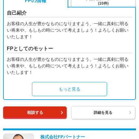
FPの情報
(10件)
自己紹介
お客様の人生が豊かなものになりますよう、一緒に真剣に明る
い将来や、もしもの時について考えましょう！よろしくお願い
いたします！
FPとしてのモットー
お客様の人生が豊かなものになりますよう、一緒に真剣に明る
い将来や、もしもの時について考えましょう！よろしくお願い
いたします！
もっと見る
相談する
詳細を見る
株式会社FPパートナー