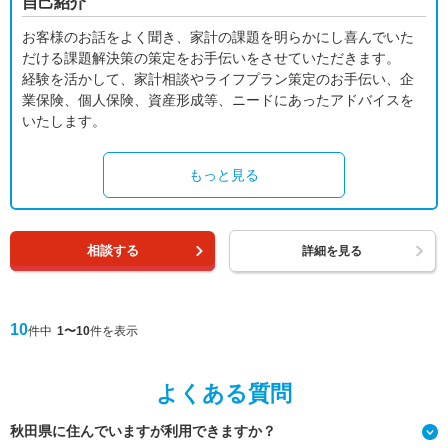
自己紹介
お客様のお話をよく聞き、家計の課題を明らかにし喜んでいた
だける課題解決策の策定をお手伝いをさせていただきます。
経験を活かして、家計相談やライフプラン策定のお手伝い、企
業保険、個人保険、資産形成等、ニードにあったアドバイスを
いたします。
もっと見る
相談する
詳細を見る
10
件中
1〜10
件を表示
よくある質問
秋田県に住んでいますが利用できますか？