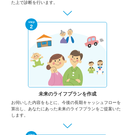
た上で診断を行います。
step
2
未来のライフプランを作成
お伺いした内容をもとに、今後の長期キャッシュフローを
算出し、あなたにあった未来のライフプランをご提案いた
します。
step