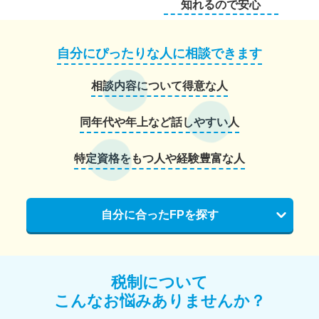
知れるので安心
自分にぴったりな人に相談できます
相談内容について得意な人
同年代や年上など話しやすい人
特定資格をもつ人や経験豊富な人
自分に合ったFPを探す
税制について
こんなお悩みありませんか？