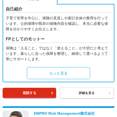
自己紹介
子育て世帯を中心に、保険の見直しや家計全体の整理を行って
います。公的保障や既存の保険内容を確認し、本当に必要な保
障を分かりやすくお伝えします。
FPとしてのモットー
保険は「入ること」ではなく「使えること」が大切だと考えて
います。暮らしに合った保障を整理し、納得して選べるよう丁
寧にサポートします。
もっと見る
相談する
詳細を見る
EMPRO Risk Management株式会社