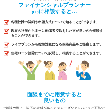
ファイナンシャルプランナー
に相談すると…
(FP)
各種控除の詳細や申請方法について知ることができます。
現在の状況から本当に配偶者控除をした方が良いのか相談す
ることができます。
ライフプランから控除対象になる保険商品をご提案します。
住宅ローン控除について説明し、相談することができます。
面談までに用意すると
良いもの
ご相談の際に、以下の資料があるとスムーズなアドバイスが可能で