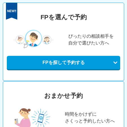
FPを選んで予約
ぴったりの相談相手を
自分で選びたい方へ
FPを探して予約する
おまかせ予約
時間をかけずに
さくっと予約したい方へ