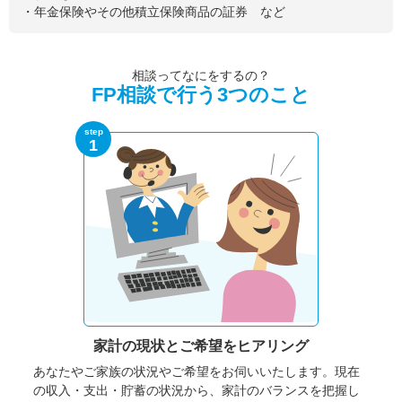
・年金保険やその他積立保険商品の証券 など
相談ってなにをするの？
FP相談で行う3つのこと
step
1
家計の現状と
ご希望をヒアリング
あなたやご家族の状況やご希望をお伺いいたします。
現在
の収入・支出・貯蓄の状況から、家計のバランスを把握し