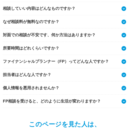
相談していい内容はどんなものですか？
なぜ相談料が無料なのですか？
対面での相談が不安です、何か方法はありますか？
所要時間はどれくらいですか？
ファイナンシャルプランナー（FP）ってどんな人ですか？
担当者はどんな人ですか？
個人情報を悪用されませんか？
FP相談を受けると、どのように生活が変わりますか？
このページを見た人は、