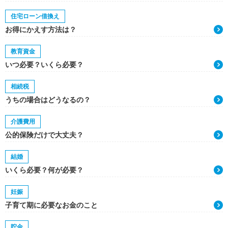
住宅ローン借換え
お得にかえす方法は？
教育資金
いつ必要？いくら必要？
相続税
うちの場合はどうなるの？
介護費用
公的保険だけで大丈夫？
結婚
いくら必要？何が必要？
妊娠
子育て期に必要なお金のこと
貯金