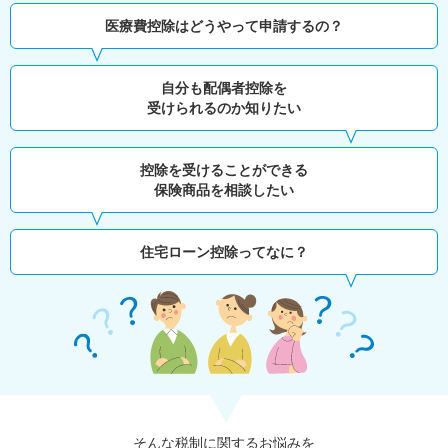
医療費控除はどうやって申請するの？
自分も配偶者控除を
受けられるのか知りたい
控除を受けることができる
保険商品を相談したい
住宅ローン控除ってなに？
そんな税制に関するお悩みを