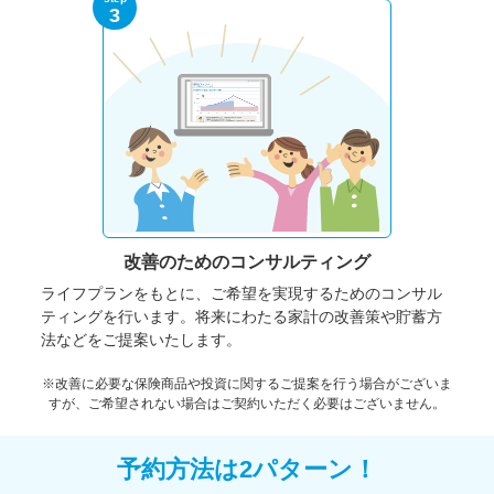
3
改善のための
コンサルティング
ライフプランをもとに、ご希望を実現するためのコンサル
ティングを行います。将来にわたる家計の改善策や貯蓄方
法などをご提案いたします。
※改善に必要な保険商品や投資に関するご提案を行う場合がございま
すが、ご希望されない場合はご契約いただく必要はございません。
予約方法は2パターン！