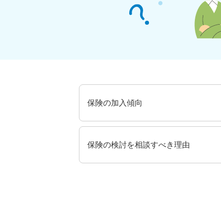
保険の加入傾向
保険の検討を相談すべき理由