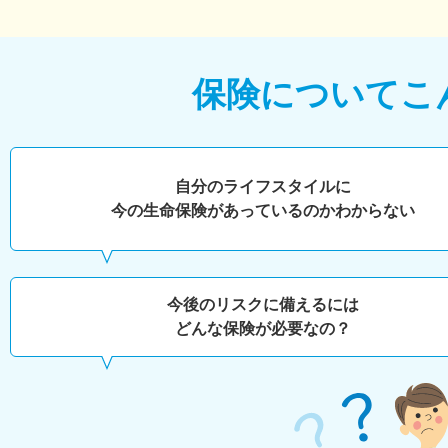
保険について
こ
自分のライフスタイルに
今の生命保険があっているのかわからない
今後のリスクに備えるには
どんな保険が必要なの？