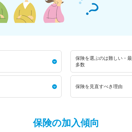
保険を選ぶのは難しい・最
多数
保険を見直すべき理由
保険の加入傾向