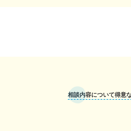
相談内容について得意