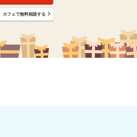
カフェで無料相談する