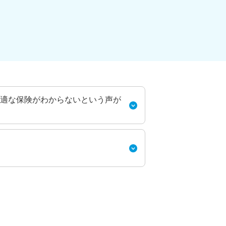
適な保険がわからないという声が