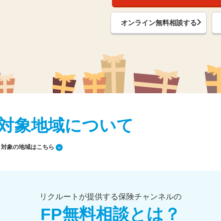
オンライン無料相談する
対象地域について
対象の地域はこちら
リクルートが提供する保険チャンネルの
FP無料相談とは？