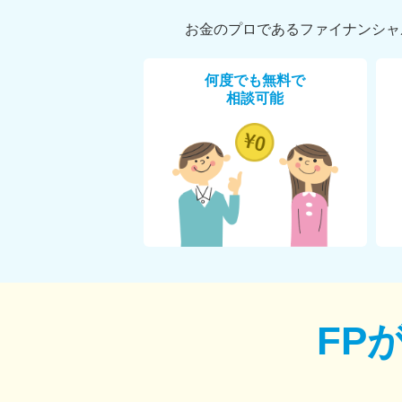
お金のプロであるファイナンシャ
何度でも無料で
相談可能
FP