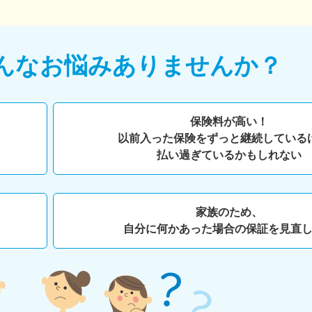
んなお悩みありませんか？
保険料が高い！
以前入った保険をずっと継続している
払い過ぎているかもしれない
家族のため、
自分に何かあった場合の保証を見直