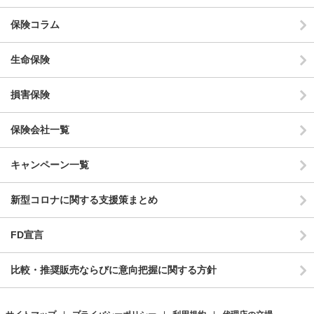
保険コラム
生命保険
損害保険
保険会社一覧
キャンペーン一覧
新型コロナに関する支援策まとめ
FD宣言
比較・推奨販売ならびに意向把握に関する方針