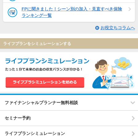
FPに聞きました！シーン別の加入・見直すべき保険
ランキング一覧
お役立ちコラムへ
ライフプランをシミュレーションする
ファイナンシャルプランナー無料相談
セミナー予約
ライフプランシミュレーション