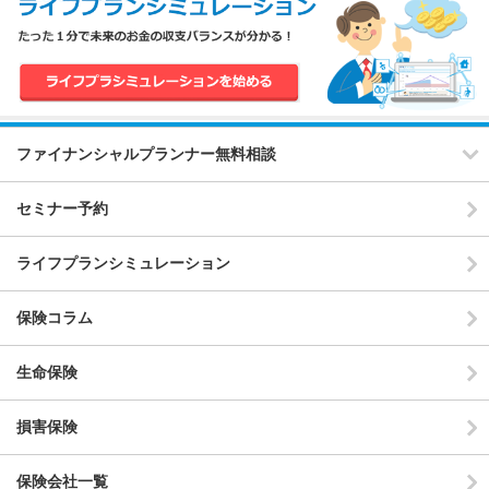
ファイナンシャルプランナー無料相談
セミナー予約
ライフプランシミュレーション
保険コラム
生命保険
損害保険
保険会社一覧