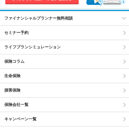
ファイナンシャルプランナー無料相談
セミナー予約
ライフプランシミュレーション
保険コラム
生命保険
損害保険
保険会社一覧
キャンペーン一覧