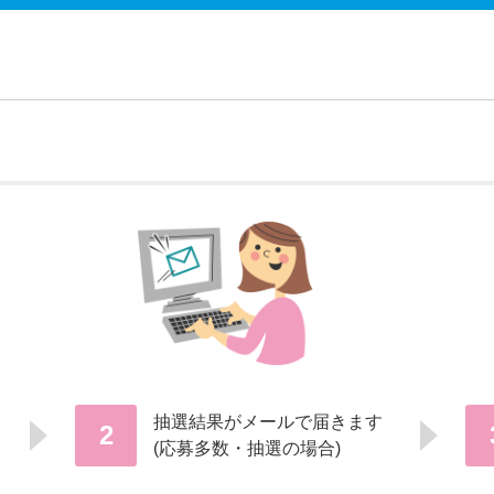
抽選結果がメールで届きます
2
(応募多数・抽選の場合)