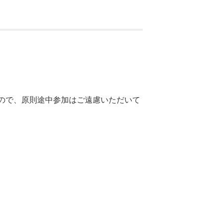
ので、原則途中参加はご遠慮いただいて