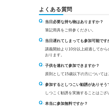
よくある質問
当日必要な持ち物はありますか？
筆記用具をご持参ください。
当日遅れてしまっても参加可能です
講義開始より10分以上経過してか
おります。
子供を連れて参加できますか？
原則として15歳以下の方について
参加するとしつこい勧誘がありそう
しつこく勧誘を実施することはござ
本当に参加無料ですか？