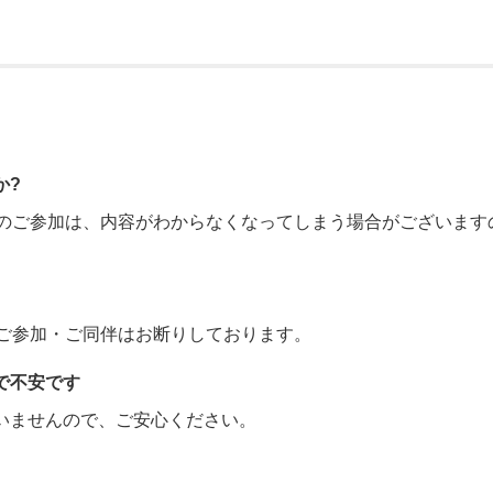
か?
らのご参加は、内容がわからなくなってしまう場合がございます
はご参加・ご同伴はお断りしております。
で不安です
いませんので、ご安心ください。