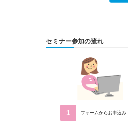
セミナー参加の流れ
1
フォームからお申込み