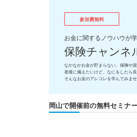
参加費無料
お金に関するノウハウが
保険チャンネ
なかなかお金が貯まらない。保険や資
老後に備えたいけど、なにをしたら良
そんなお金のアレコレを学んでみませ
岡山で開催前の無料セミナ