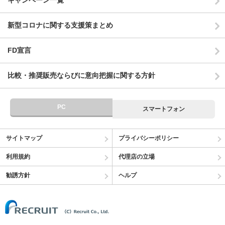
キャンペーン一覧
新型コロナに関する支援策まとめ
FD宣言
比較・推奨販売ならびに意向把握に関する方針
PC
スマートフォン
サイトマップ
プライバシーポリシー
利用規約
代理店の立場
勧誘方針
ヘルプ
(C) Recruit Co.,Ltd.