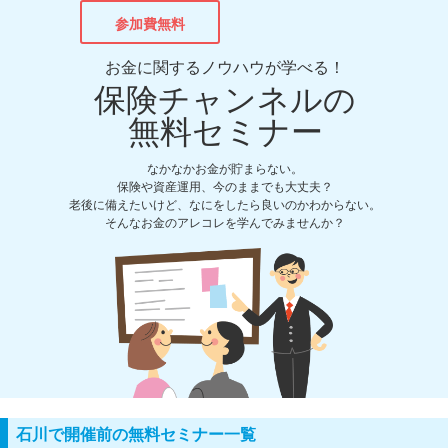
参加費無料
お金に関するノウハウが学べる！
保険チャンネルの
無料セミナー
なかなかお金が貯まらない。
保険や資産運用、今のままでも大丈夫？
老後に備えたいけど、なにをしたら良いのかわからない。
そんなお金のアレコレを学んでみませんか？
石川で開催前の無料セミナー一覧