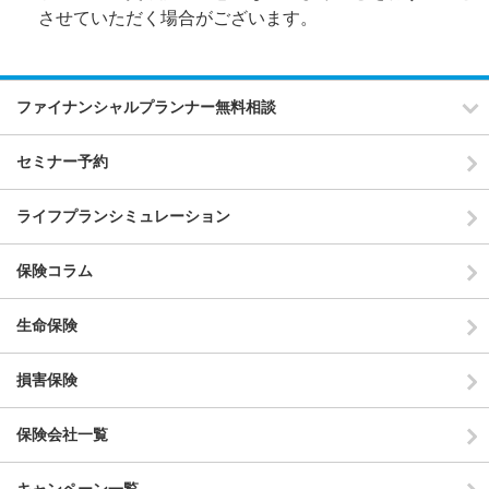
させていただく場合がございます。
ファイナンシャルプランナー無料相談
セミナー予約
ライフプランシミュレーション
保険コラム
生命保険
損害保険
保険会社一覧