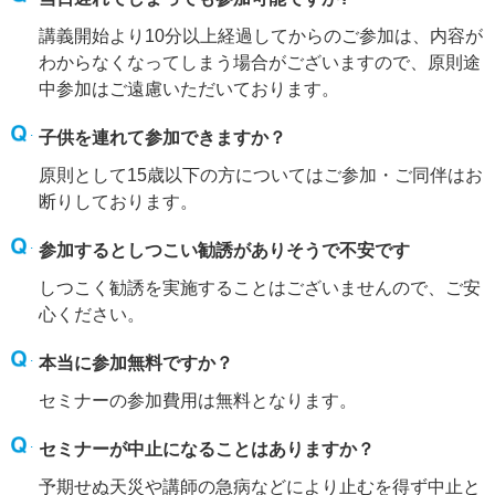
講義開始より10分以上経過してからのご参加は、内容が
わからなくなってしまう場合がございますので、原則途
中参加はご遠慮いただいております。
子供を連れて参加できますか？
原則として15歳以下の方についてはご参加・ご同伴はお
断りしております。
参加するとしつこい勧誘がありそうで不安です
しつこく勧誘を実施することはございませんので、ご安
心ください。
本当に参加無料ですか？
セミナーの参加費用は無料となります。
セミナーが中止になることはありますか？
予期せぬ天災や講師の急病などにより止むを得ず中止と