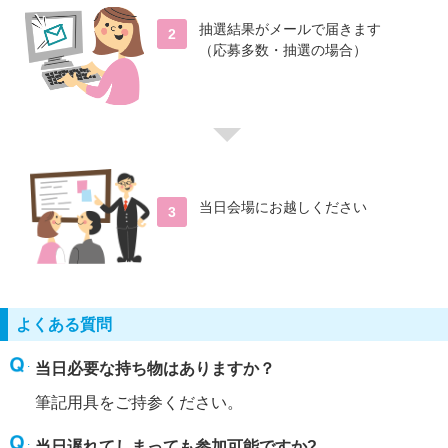
抽選結果がメールで届きます
2
（応募多数・抽選の場合）
当日会場にお越しください
3
よくある質問
当日必要な持ち物はありますか？
筆記用具をご持参ください。
当日遅れてしまっても参加可能ですか?