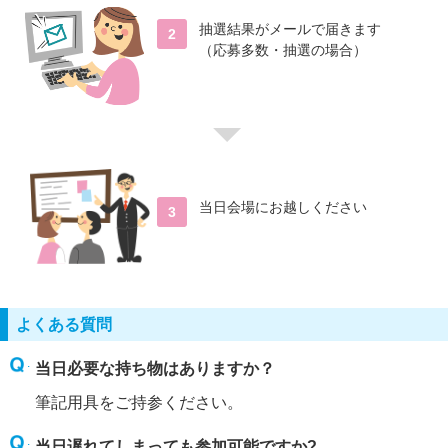
抽選結果がメールで届きます
2
（応募多数・抽選の場合）
当日会場にお越しください
3
よくある質問
当日必要な持ち物はありますか？
筆記用具をご持参ください。
当日遅れてしまっても参加可能ですか?