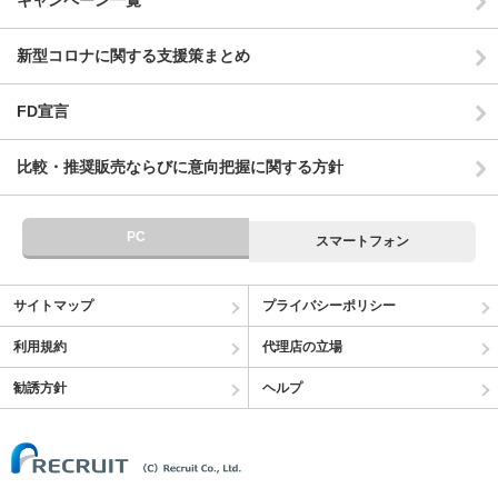
キャンペーン一覧
新型コロナに関する支援策まとめ
FD宣言
比較・推奨販売ならびに意向把握に関する方針
PC
スマートフォン
サイトマップ
プライバシーポリシー
利用規約
代理店の立場
勧誘方針
ヘルプ
(C) Recruit Co.,Ltd.