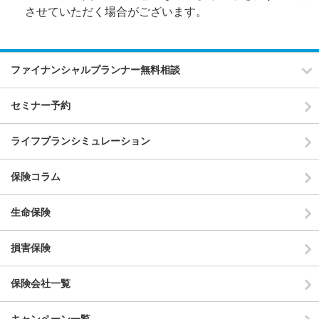
させていただく場合がございます。
ファイナンシャルプランナー無料相談
セミナー予約
ライフプランシミュレーション
保険コラム
生命保険
損害保険
保険会社一覧