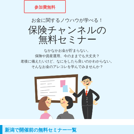
参加費無料
お金に関するノウハウが学べる！
保険チャンネルの
無料セミナー
なかなかお金が貯まらない。
保険や資産運用、今のままでも大丈夫？
老後に備えたいけど、なにをしたら良いのかわからない。
そんなお金のアレコレを学んでみませんか？
新潟で開催前の無料セミナー一覧