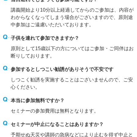
講義開始より10分以上経過してからのご参加は、内容が
わからなくなってしまう場合がございますので、原則途
中参加はご遠慮いただいております。
子供を連れて参加できますか？
原則として15歳以下の方についてはご参加・ご同伴はお
断りしております。
参加するとしつこい勧誘がありそうで不安です
しつこく勧誘を実施することはございませんので、ご安
心ください。
本当に参加無料ですか？
セミナーの参加費用は無料となります。
セミナーが中止になることはありますか？
予期せぬ天災や講師の急病などにより止むを得ず中止と