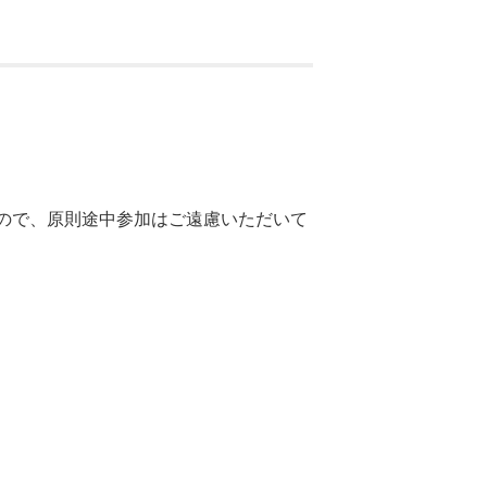
ので、原則途中参加はご遠慮いただいて