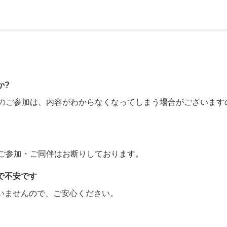
か?
らのご参加は、内容がわからなくなってしまう場合がございます
はご参加・ご同伴はお断りしております。
で不安です
いませんので、ご安心ください。