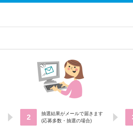
抽選結果がメールで届きます
2
(応募多数・抽選の場合)