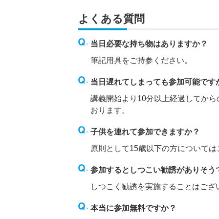
よくある質問
当日必要な持ち物はありますか？
筆記用具をご持参ください。
当日遅れてしまっても参加可能です
講義開始より10分以上経過してか
おります。
子供を連れて参加できますか？
原則として15歳以下の方について
参加するとしつこい勧誘がありそう
しつこく勧誘を実施することはござ
本当に参加無料ですか？