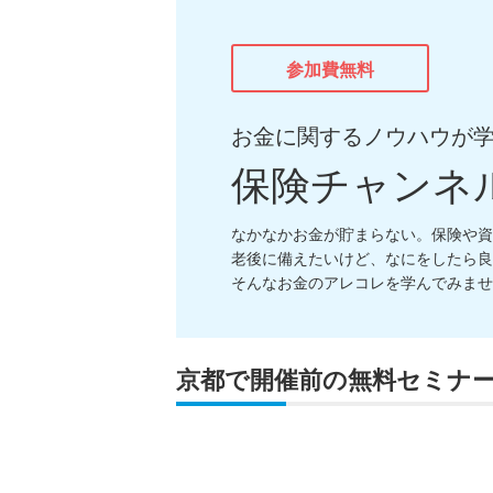
参加費無料
お金に関するノウハウが
保険チャンネ
なかなかお金が貯まらない。保険や資
老後に備えたいけど、なにをしたら良
そんなお金のアレコレを学んでみませ
京都で開催前の無料セミナ