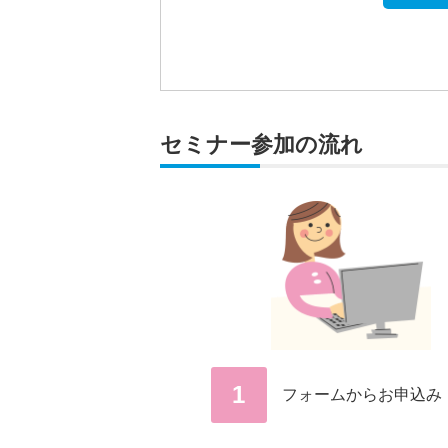
セミナー参加の流れ
1
フォームからお申込み