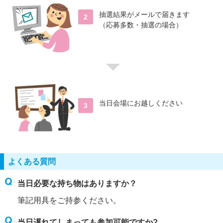
抽選結果がメールで届きます
2
（応募多数・抽選の場合）
当日会場にお越しください
3
よくある質問
当日必要な持ち物はありますか？
筆記用具をご持参ください。
当日遅れてしまっても参加可能ですか?