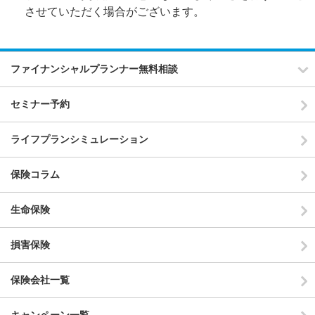
させていただく場合がございます。
ファイナンシャルプランナー無料相談
セミナー予約
ライフプランシミュレーション
保険コラム
生命保険
損害保険
保険会社一覧