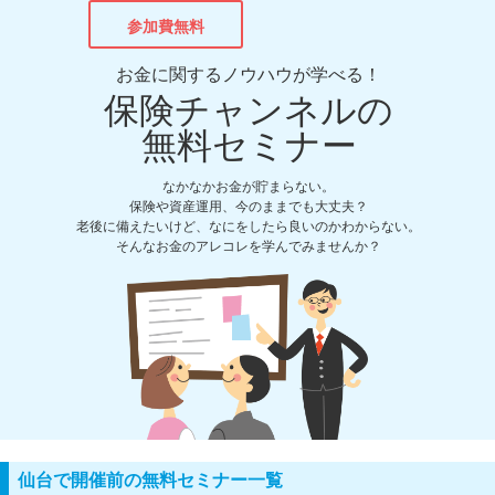
参加費無料
お金に関するノウハウが学べる！
保険チャンネルの
無料セミナー
なかなかお金が貯まらない。
保険や資産運用、今のままでも大丈夫？
老後に備えたいけど、なにをしたら良いのかわからない。
そんなお金のアレコレを学んでみませんか？
仙台で開催前の無料セミナー一覧