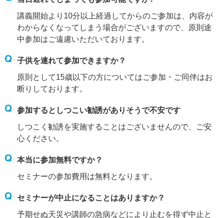
講義開始より10分以上経過してからのご参加は、内容が
わからなくなってしまう場合がございますので、原則途
中参加はご遠慮いただいております。
子供を連れて参加できますか？
原則として15歳以下の方についてはご参加・ご同伴はお
断りしております。
参加するとしつこい勧誘がありそうで不安です
しつこく勧誘を実施することはございませんので、ご安
心ください。
本当に参加無料ですか？
セミナーの参加費用は無料となります。
セミナーが中止になることはありますか？
予期せぬ天災や講師の急病などにより止むを得ず中止と