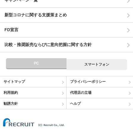
キャンペーン一覧
新型コロナに関する支援策まとめ
FD宣言
比較・推奨販売ならびに意向把握に関する方針
PC
スマートフォン
サイトマップ
プライバシーポリシー
利用規約
代理店の立場
勧誘方針
ヘルプ
(C) Recruit Co.,Ltd.