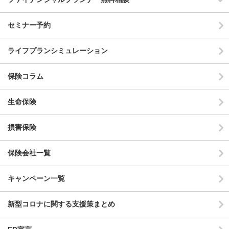
セミナー予約
ライフプランシミュレーション
保険コラム
生命保険
損害保険
保険会社一覧
キャンペーン一覧
新型コロナに関する支援策まとめ