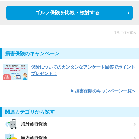
ゴルフ保険を比較・検討する
18-T07005
損害保険のキャンペーン
保険についてのカンタンなアンケート回答でポイント
プレゼント！
損害保険のキャンペーン一覧へ
関連カテゴリから探す
海外旅行保険
国内旅行保険