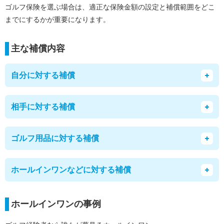
ゴルフ保険を選ぶ場合は、適正な保険金額の設定と補償範囲をどこ
までにするかが重要になります。
主な補償内容
自分に対する補償
相手に対する補償
ゴルフ用品に対する補償
ホールインワンなどに対する補償
ホールインワンの事例