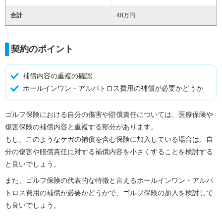
合計
48万円
契約のポイント
補償内容の重複の確認
ホールインワン・アルバトロス費用の補償が必要かどうか
ゴルフ保険における自分の傷害や賠償責任については、医療保険や
傷害保険の補償内容と重複する部分があります。
もし、このようなケガの補償を含む保険に加入している場合は、自
分の傷害や賠償責任に対する補償内容を小さくすることを検討する
と良いでしょう。
また、ゴルフ保険の代表的な特徴と言えるホールインワン・アルバ
トロス費用の補償が必要かどうかで、ゴルフ保険の加入を検討して
も良いでしょう。