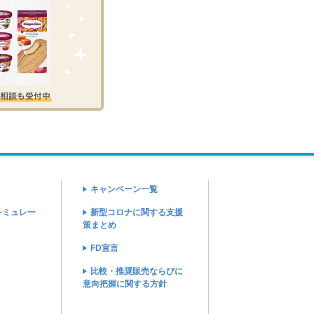
キャンペーン一覧
シミュレー
新型コロナに関する支援
策まとめ
FD宣言
比較・推奨販売ならびに
意向把握に関する方針