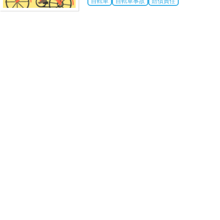
自転車
自転車事故
賠償責任