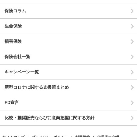
保険コラム
生命保険
損害保険
保険会社一覧
キャンペーン一覧
新型コロナに関する支援策まとめ
FD宣言
比較・推奨販売ならびに意向把握に関する方針