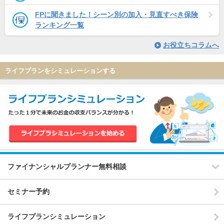
FPに聞きました！シーン別の加入・見直すべき保険
ランキング一覧
お役立ちコラムへ
ライフプランをシミュレーションする
ファイナンシャルプランナー無料相談
セミナー予約
ライフプランシミュレーション