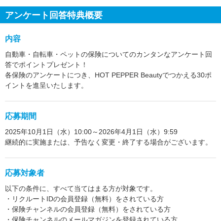
アンケート回答特典概要
内容
自動車・自転車・ペットの保険についてのカンタンなアンケート回
答でポイントプレゼント！
各保険のアンケートにつき、HOT PEPPER Beautyでつかえる30ポ
イントを進呈いたします。
応募期間
2025年10月1日（水）10:00～2026年4月1日（水）9:59
継続的に実施または、予告なく変更・終了する場合がございます。
応募対象者
以下の条件に、すべて当てはまる方が対象です。
・リクルートIDの会員登録（無料）をされている方
・保険チャンネルの会員登録（無料）をされている方
・保険チャンネルのメールマガジンを登録されている方