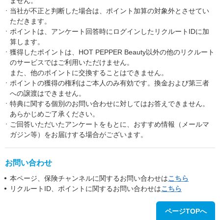
ません。
当社が不正と判断した場合は、ポイント加算の対象外とさせてい
ただきます。
ポイントは、アンケート回答時にログインしたリクルートIDに加
算します。
獲得したポイントは、HOT PEPPER Beauty以外の他のリクルート
のサービスではご利用いただけません。
また、他のポイントに交換することはできません。
ポイントの獲得の権利はご本人のみ有効です。換金および第三者
への譲渡はできません。
特典に関する個別のお問い合わせに対してはお答えできません。
あらかじめご了承ください。
ご回答いただいたアンケートをもとに、おすすめ情報（メールマ
ガジン等）をお届けする場合がございます。
お問い合わせ
本ページ、保険チャンネルに関するお問い合わせは
こちら
リクルートID、ポイントに関するお問い合わせは
こちら
ページTOPへ